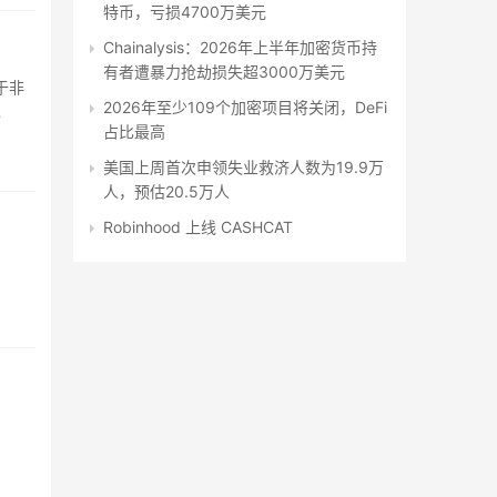
特币，亏损4700万美元
Chainalysis：2026年上半年加密货币持
有者遭暴力抢劫损失超3000万美元
处于非
2026年至少109个加密项目将关闭，DeFi
占比最高
美国上周首次申领失业救济人数为19.9万
人，预估20.5万人
Robinhood 上线 CASHCAT