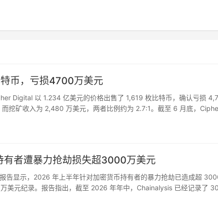
9枚比特币，亏损4700万美元
her Digital 以 1.234 亿美元的价格出售了 1,619 枚比特币，确认亏损 4,7
矿收入为 2,480 万美元，两者比例约为 2.7:1。截至 6 月底，Ciphe
密货币持有者遭暴力抢劫损失超3000万美元
ysis 最新报告显示，2026 年上半年针对加密货币持有者的暴力抢劫已造成超 300
美元纪录。报告指出，截至 2026 年年中，Chainalysis 已经记录了 30
…