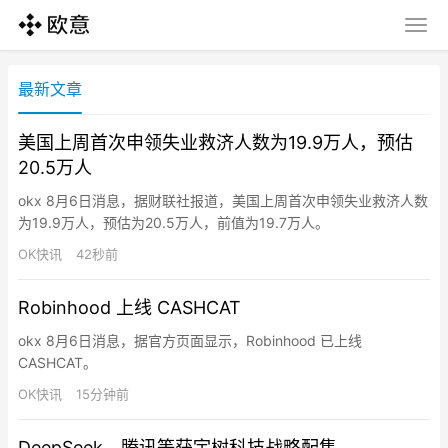
最新文章
美国上周首次申领失业救济人数为19.9万人，预估
20.5万人
okx 8月6日消息，据财联社报道，美国上周首次申领失业救济人数
为19.9万人，预估为20.5万人，前值为19.7万人。
OK快讯
42秒前
Robinhood 上线 CASHCAT
okx 8月6日消息，据官方页面显示，Robinhood 已上线
CASHCAT。
OK快讯
15分钟前
DeepSeek、腾讯等获宇树科技战略配售