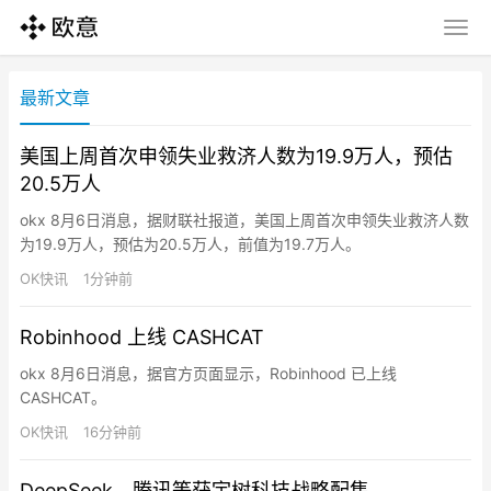
最新文章
美国上周首次申领失业救济人数为19.9万人，预估
20.5万人
okx 8月6日消息，据财联社报道，美国上周首次申领失业救济人数
为19.9万人，预估为20.5万人，前值为19.7万人。
OK快讯
1分钟前
Robinhood 上线 CASHCAT
okx 8月6日消息，据官方页面显示，Robinhood 已上线
CASHCAT。
OK快讯
16分钟前
DeepSeek、腾讯等获宇树科技战略配售