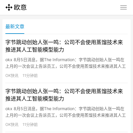
最新文章
字节跳动创始人张一鸣：公司不会使用蒸馏技术来
推进其人工智能模型能力
okx 8月5日消息，据The Information：字节跳动创始人张一鸣在
上月的一次会议上告诉员工，公司不会使用蒸馏技术来推进其人工
智能模型能力，即使这意味着公司暂时落后于国内竞争对手。
OK快讯
11分钟前
字节跳动创始人张一鸣：公司不会使用蒸馏技术来
推进其人工智能模型能力
okx 8月5日消息，据The Information：字节跳动创始人张一鸣在
上月的一次会议上告诉员工，公司不会使用蒸馏技术来推进其人工
智能模型能力，即使这意味着公司暂时落后于国内竞争对手。
OK快讯
11分钟前